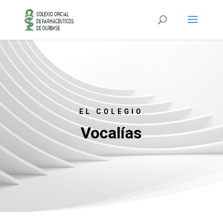
EL COLEGIO
Vocalías