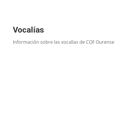
Vocalías
Información sobre las vocalías de COF Ourense