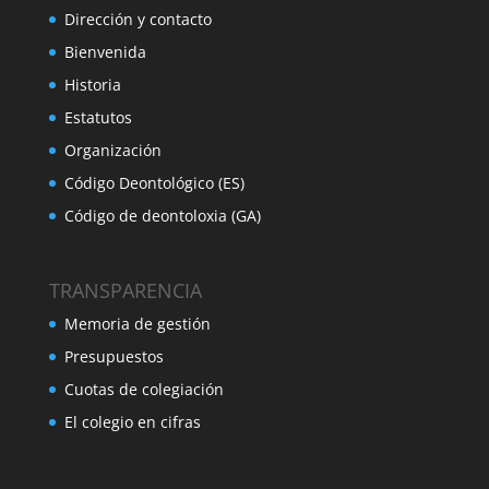
Dirección y contacto
Bienvenida
Historia
Estatutos
Organización
Código Deontológico (ES)
Código de deontoloxia (GA)
TRANSPARENCIA
Memoria de gestión
Presupuestos
Cuotas de colegiación
El colegio en cifras