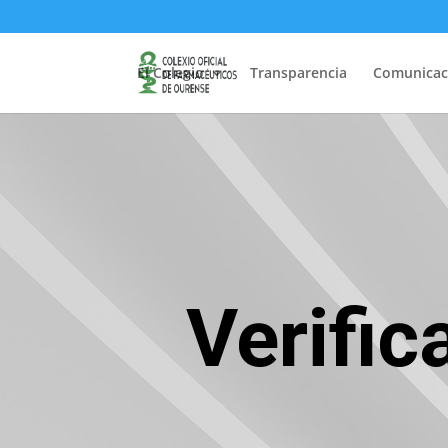
El Colegio
Transparencia
Comunicac
Verifi