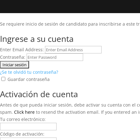
Se requiere inicio de sesión de candidato para inscribirse a este t
Ingrese a su cuenta
Enter Email Address:
Contraseña:
¿Se te olvidó tu contraseña?
Guardar contraseña
Activación de cuenta
Antes de que pueda iniciar sesión, debe activar su cuenta con el có
spam.
Click here
to resend the activation email. If you entered an i
Tu correo electrónico:
Código de activación: