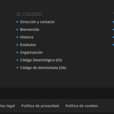
EL COLEGIO
Dirección y contacto
Bienvenida
Historia
Estatutos
Organización
Código Deontológico (ES)
Código de deontoloxia (GA)
iso legal
Política de privacidad
Política de cookies