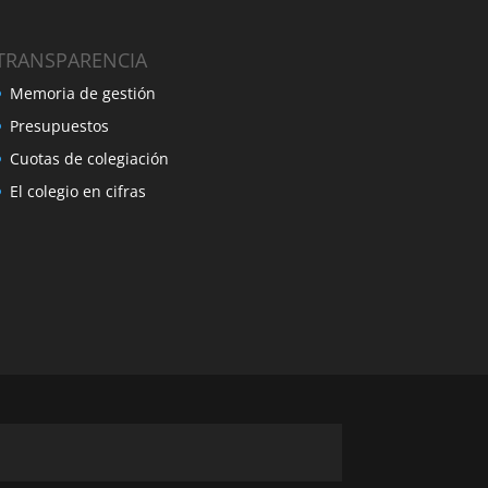
TRANSPARENCIA
Memoria de gestión
Presupuestos
Cuotas de colegiación
El colegio en cifras