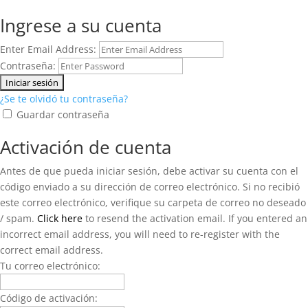
Ingrese a su cuenta
Enter Email Address:
Contraseña:
¿Se te olvidó tu contraseña?
Guardar contraseña
Activación de cuenta
Antes de que pueda iniciar sesión, debe activar su cuenta con el
código enviado a su dirección de correo electrónico. Si no recibió
este correo electrónico, verifique su carpeta de correo no deseado
/ spam.
Click here
to resend the activation email. If you entered an
incorrect email address, you will need to re-register with the
correct email address.
Tu correo electrónico:
Código de activación: