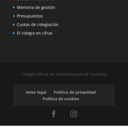
Memoria de gestión
Presupuestos
Cuotas de colegiación
El colegio en cifras
Colegio Oficial de Farmacéuticos de Ourense
Aviso legal
Política de privacidad
Política de cookies