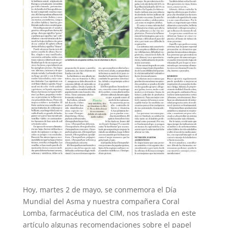
Hoy, martes 2 de mayo, se conmemora el Día
Mundial del Asma y nuestra compañera Coral
Lomba, farmacéutica del CIM, nos traslada en este
artículo algunas recomendaciones sobre el papel