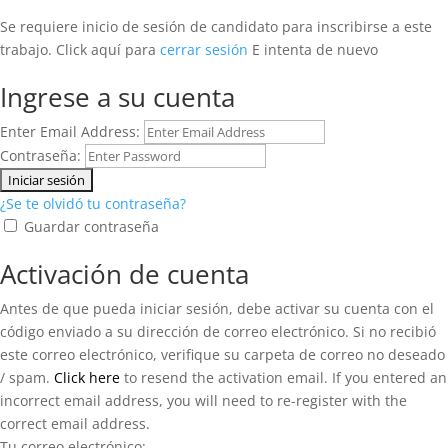
Se requiere inicio de sesión de candidato para inscribirse a este
trabajo.
Click aquí para
cerrar sesión
E intenta de nuevo
Ingrese a su cuenta
Enter Email Address:
Contraseña:
¿Se te olvidó tu contraseña?
Guardar contraseña
Activación de cuenta
Antes de que pueda iniciar sesión, debe activar su cuenta con el
código enviado a su dirección de correo electrónico. Si no recibió
este correo electrónico, verifique su carpeta de correo no deseado
/ spam.
Click here
to resend the activation email. If you entered an
incorrect email address, you will need to re-register with the
correct email address.
Tu correo electrónico: