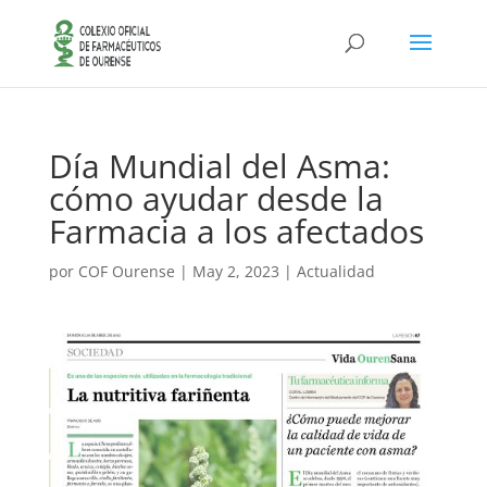
Día Mundial del Asma:
cómo ayudar desde la
Farmacia a los afectados
por
COF Ourense
|
May 2, 2023
|
Actualidad