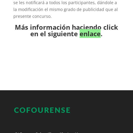
se les notificará a todos los participantes, dándole a
la modificación el mismo grado de publicidad que al
presente concurso.
Más información haciendo click
en el siguiente
enlace
.