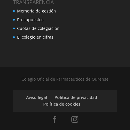
TRANSPARENCIA
Memoria de gestión
Presupuestos
Cuotas de colegiación
El colegio en cifras
Colegio Oficial de Farmacéuticos de Ourense
Aviso legal
Política de privacidad
Política de cookies