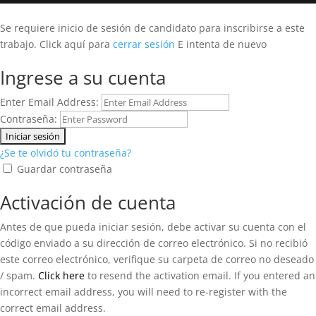
Se requiere inicio de sesión de candidato para inscribirse a este
trabajo.
Click aquí para
cerrar sesión
E intenta de nuevo
Ingrese a su cuenta
Enter Email Address:
Contraseña:
¿Se te olvidó tu contraseña?
Guardar contraseña
Activación de cuenta
Antes de que pueda iniciar sesión, debe activar su cuenta con el
código enviado a su dirección de correo electrónico. Si no recibió
este correo electrónico, verifique su carpeta de correo no deseado
/ spam.
Click here
to resend the activation email. If you entered an
incorrect email address, you will need to re-register with the
correct email address.