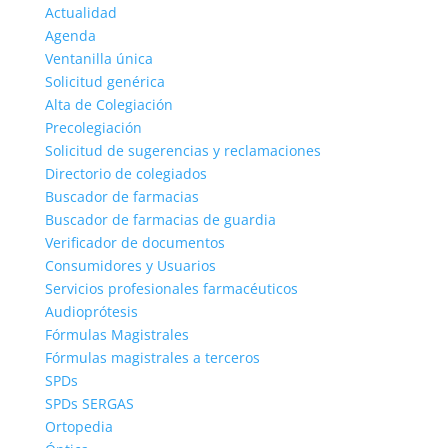
Actualidad
Agenda
Ventanilla única
Solicitud genérica
Alta de Colegiación
Precolegiación
Solicitud de sugerencias y reclamaciones
Directorio de colegiados
Buscador de farmacias
Buscador de farmacias de guardia
Verificador de documentos
Consumidores y Usuarios
Servicios profesionales farmacéuticos
Audioprótesis
Fórmulas Magistrales
Fórmulas magistrales a terceros
SPDs
SPDs SERGAS
Ortopedia