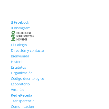
Facebook
Instagram
El Colegio
Dirección y contacto
Bienvenida
Historia
Estatutos
Organización
Código deontologico
Laboratorio
Vocalías
Red eReceita
Transparencia
Comunicación