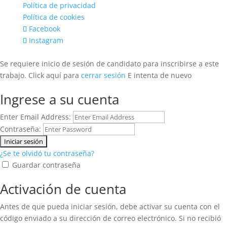
Política de privacidad
Política de cookies
Facebook
Instagram
Se requiere inicio de sesión de candidato para inscribirse a este
trabajo.
Click aquí para
cerrar sesión
E intenta de nuevo
Ingrese a su cuenta
Enter Email Address:
Contraseña:
¿Se te olvidó tu contraseña?
Guardar contraseña
Activación de cuenta
Antes de que pueda iniciar sesión, debe activar su cuenta con el
código enviado a su dirección de correo electrónico. Si no recibió