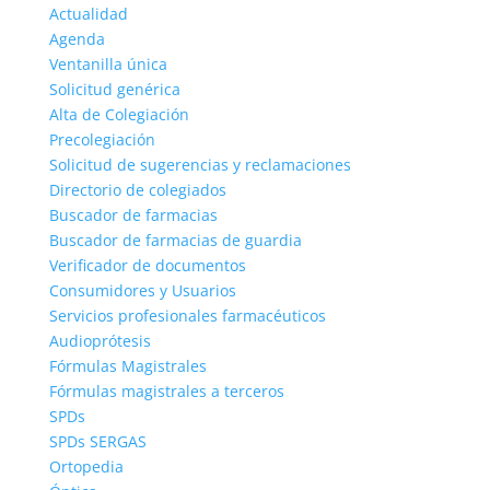
Actualidad
Agenda
Ventanilla única
Solicitud genérica
Alta de Colegiación
Precolegiación
Solicitud de sugerencias y reclamaciones
Directorio de colegiados
Buscador de farmacias
Buscador de farmacias de guardia
Verificador de documentos
Consumidores y Usuarios
Servicios profesionales farmacéuticos
Audioprótesis
Fórmulas Magistrales
Fórmulas magistrales a terceros
SPDs
SPDs SERGAS
Ortopedia