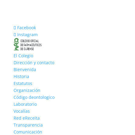
Facebook
Instagram
El Colegio
Dirección y contacto
Bienvenida
Historia
Estatutos
Organización
Código deontologico
Laboratorio
Vocalías
Red eReceita
Transparencia
Comunicación