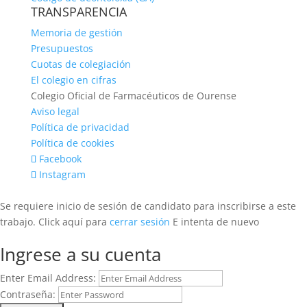
TRANSPARENCIA
Memoria de gestión
Presupuestos
Cuotas de colegiación
El colegio en cifras
Colegio Oficial de Farmacéuticos de Ourense
Aviso legal
Política de privacidad
Política de cookies
Facebook
Instagram
Se requiere inicio de sesión de candidato para inscribirse a este
trabajo.
Click aquí para
cerrar sesión
E intenta de nuevo
Ingrese a su cuenta
Enter Email Address:
Contraseña: