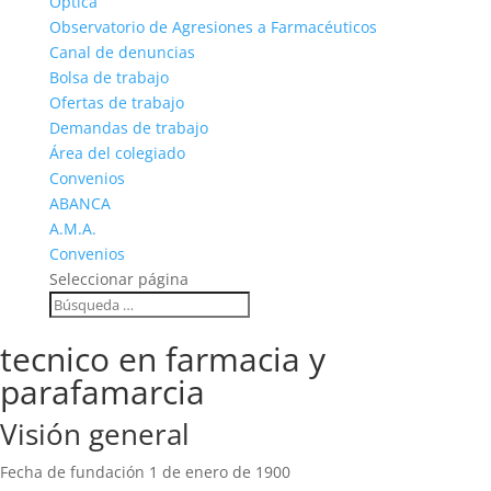
Óptica
Observatorio de Agresiones a Farmacéuticos
Canal de denuncias
Bolsa de trabajo
Ofertas de trabajo
Demandas de trabajo
Área del colegiado
Convenios
ABANCA
A.M.A.
Convenios
Seleccionar página
tecnico en farmacia y
parafamarcia
Visión general
Fecha de fundación
1 de enero de 1900